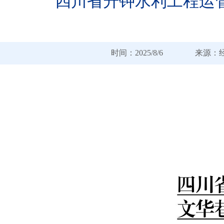
四川省升钟水利工程运
时间：2025/8/6 