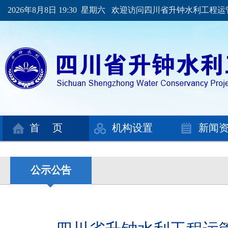
2026年8月8日 19:30 星期六 欢迎访问四川省升钟水利工程
首 页
机构设置
新闻
公示公告