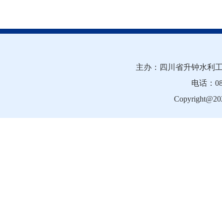
主办：四川省升钟水利工
电话：081
Copyright@202