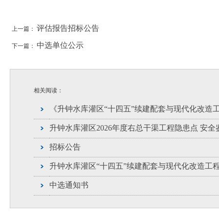
评估报告招标公告
上一篇：
中选单位公示
下一篇：
相关阅读：
《升钟水库灌区“十四五”续建配套与现代化改造
升钟水库灌区2026年度右总干渠工程隐患点 安
招标公告
升钟水库灌区“十四五”续建配套与现代化改造工
中选通知书