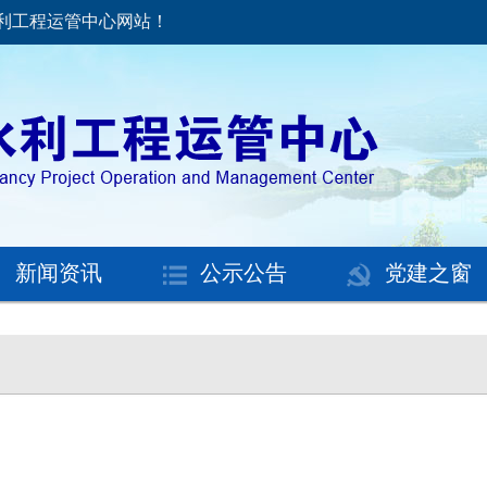
钟水利工程运管中心网站！
新闻资讯
公示公告
党建之窗