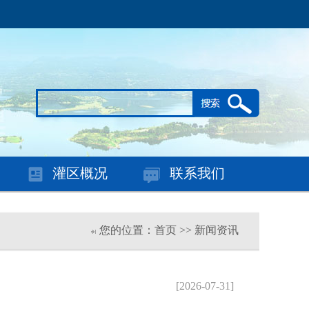
灌区概况
联系我们
您的位置：首页 >> 新闻资讯
[2026-07-31]