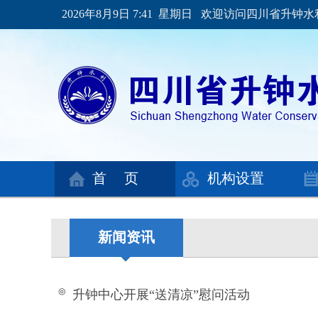
2026年8月9日 7:41 星期日 欢迎访问四川省升
首 页
机构设置
新闻资讯
◎
升钟中心开展“送清凉”慰问活动