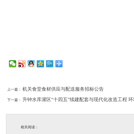
机关食堂食材供应与配送服务招标公告
上一篇：
升钟水库灌区“十四五”续建配套与现代化改造工程 
下一篇：
相关阅读：