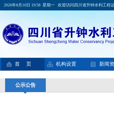
2026年8月10日 19:58 星期一 欢迎访问四川省升钟水利工
首 页
机构设置
新闻
公示公告