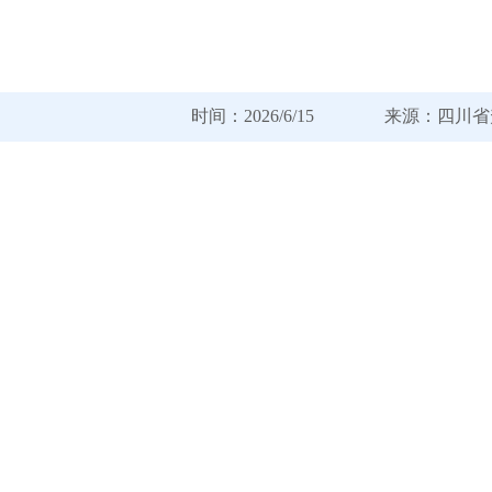
时间：2026/6/15 来源