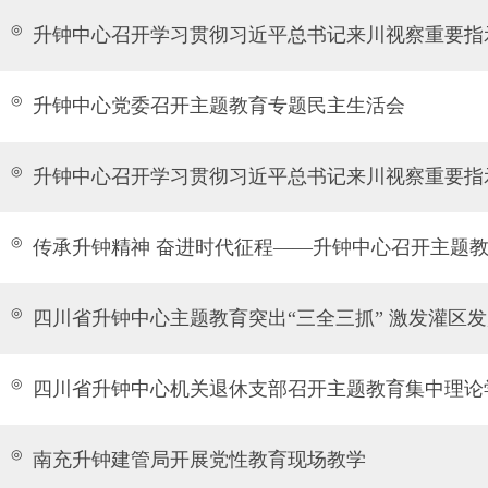
◎
升钟中心召开学习贯彻习近平总书记来川视察重要指
◎
升钟中心党委召开主题教育专题民主生活会
◎
升钟中心召开学习贯彻习近平总书记来川视察重要指
◎
传承升钟精神 奋进时代征程——升钟中心召开主题
◎
四川省升钟中心主题教育突出“三全三抓” 激发灌区
◎
四川省升钟中心机关退休支部召开主题教育集中理论
◎
南充升钟建管局开展党性教育现场教学