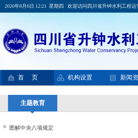
2026年8月6日 12:21 星期四 欢迎访问四川省升钟水利工程
首 页
机构设置
新闻
主题教育
◎
图解中央八项规定