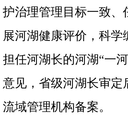
护治理管理目标一致、
展河湖健康评价，科学
担任河湖长的河湖“一
意见，省级河湖长审定
流域管理机构备案。