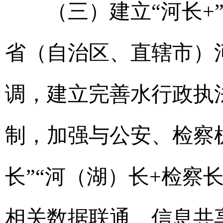
（三）建立“河长+”
省（自治区、直辖市）
调，建立完善水行政执
制，加强与公安、检察
长”“河（湖）长+检察
相关数据联通、信息共