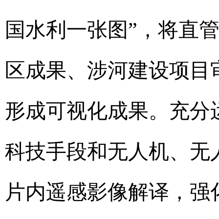
国水利一张图”，将直
区成果、涉河建设项目
形成可视化成果。充分
科技手段和无人机、无
片内遥感影像解译，强