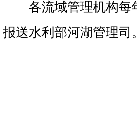
各流域管理机构每年
报送水利部河湖管理司