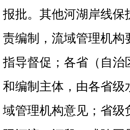
报批。其他河湖岸线保
责编制，流域管理机构
指导督促；各省（自治
和编制主体，由各省级
域管理机构意见；省级