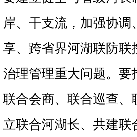
岸、干支流，加强协调
享、跨省界河湖联防联
治理管理重大问题。要
联合会商、联合巡查、
立联合河湖长、共建联