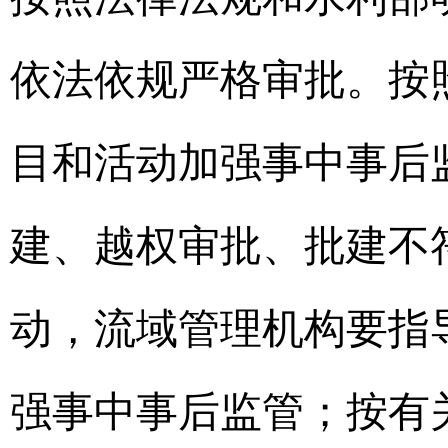
依法依规严格审批。按
目和活动加强事中事后
建、越权审批、批建不
动，流域管理机构要指
强事中事后监管；按有