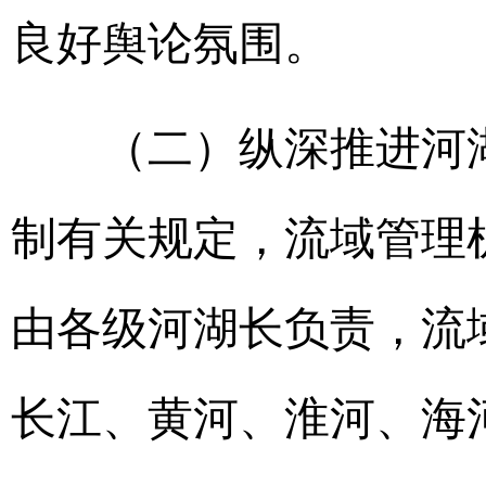
良好舆论氛围。
（二）纵深推进河湖“
制有关规定，流域管理
由各级河湖长负责，流
长江、黄河、淮河、海