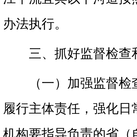
办法执行。
三、抓好监督检查
（一）加强监督检查
履行主体责任，强化日
机构要指导负责的省（