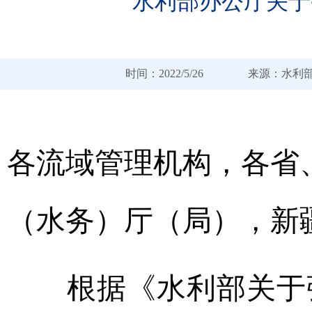
水利部办公厅关于
时间：2022/5/26 来源
各流域管理机构，各省
（水务）厅（局），新
根据《水利部关于强