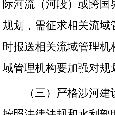
际河流（河段）或跨国
规划，需征求相关流域
时报送相关流域管理机
域管理机构要加强对规
（三）严格涉河建设
按照法律法规和水利部