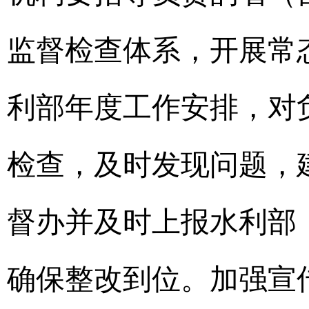
监督检查体系，开展常
利部年度工作安排，对
检查，及时发现问题，
督办并及时上报水利部
确保整改到位。加强宣