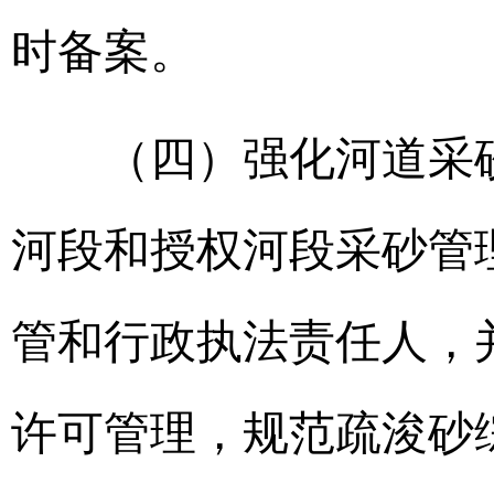
时备案。
（四）强化河道采砂
河段和授权河段采砂管
管和行政执法责任人，
许可管理，规范疏浚砂