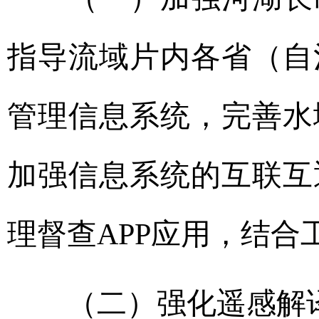
指导流域片内各省（自
管理信息系统，完善水
加强信息系统的互联互
理督查APP应用，结
（二）强化遥感解译