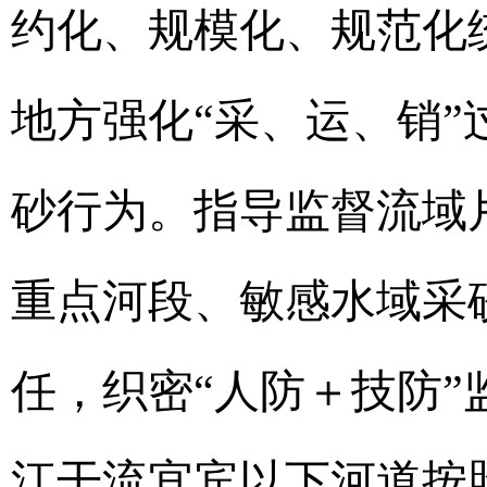
约化、规模化、规范化
地方强化“采、运、销
砂行为。指导监督流域
重点河段、敏感水域采
任，织密“人防＋技防
江干流宜宾以下河道按