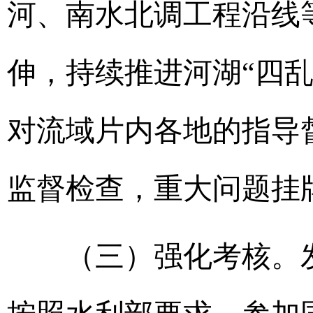
河、南水北调工程沿线
伸，持续推进河湖“四
对流域片内各地的指导
监督检查，重大问题挂
（三）强化考核。发挥