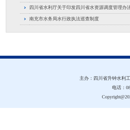
四川省水利厅关于印发四川省水资源调度管理办
南充市水务局水行政执法巡查制度
主办：四川省升钟水利工
电话：081
Copyright@202