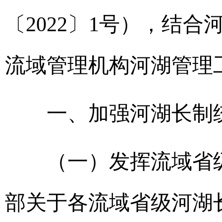
〔2022〕1号），结
流域管理机构河湖管理
一、加强河湖长制
（一）发挥流域省级
部关于各流域省级河湖