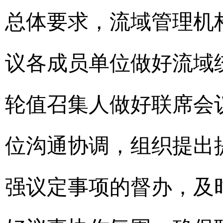
总体要求，流域管理机
议各成员单位做好流域
轮值召集人做好联席会
位沟通协调，组织提出
强议定事项的督办，及