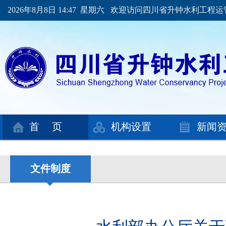
2026年8月8日 14:47 星期六 欢迎访问四川省升钟水利工程
首 页
机构设置
新闻
文件制度