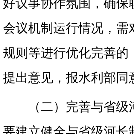
好议事协作氛围，确保
会议机制运行情况，需
规则等进行优化完善的
提出意见，报水利部
（二）完善与省级河
要建立健全与省级河长