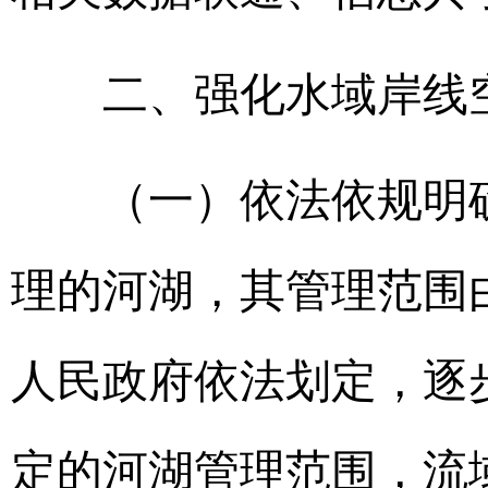
二、强化水域岸线
（一）依法依规明确
理的河湖，其管理范围
人民政府依法划定，逐
定的河湖管理范围，流