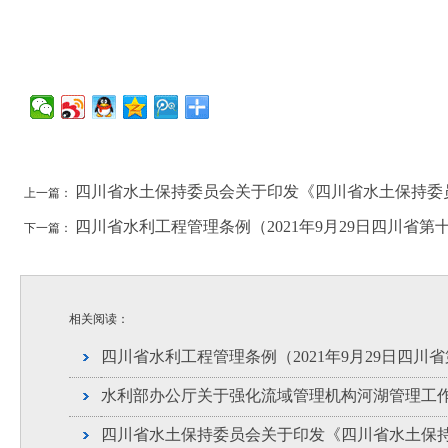
四川省水土保持委员会关于印发《四川省水土保持委
上一篇：
四川省水利工程管理条例（2021年9月29日四川省
下一篇：
相关阅读：
四川省水利工程管理条例（2021年9月29日四
水利部办公厅关于强化流域管理机构河湖管理工
四川省水土保持委员会关于印发《四川省水土保