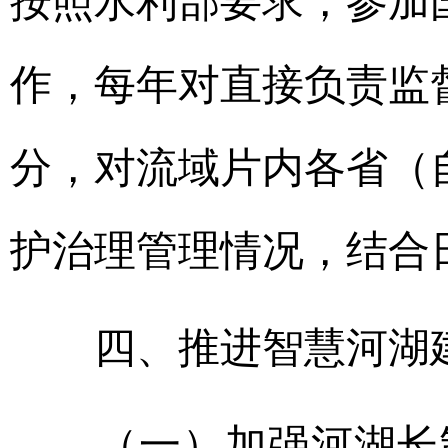
按照水利部要求，参加
作，每年对直接负责监
分，对流域片内各省（
护治理管理情况，结合
四、推进智慧河湖
（一）加强河湖长制