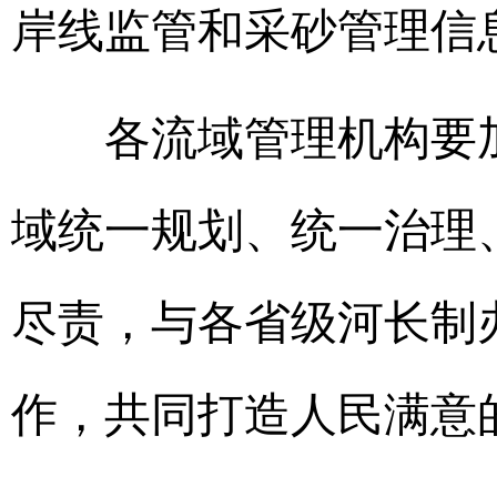
岸线监管和采砂管理信
各流域管理机构要加
域统一规划、统一治理
尽责，与各省级河长制
作，共同打造人民满意