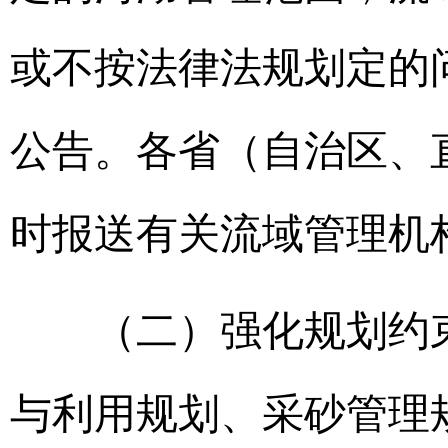
或不按法律法规划定的
公告。各省（自治区、
时报送有关流域管理
（二）强化规划约束
与利用规划、采砂管理