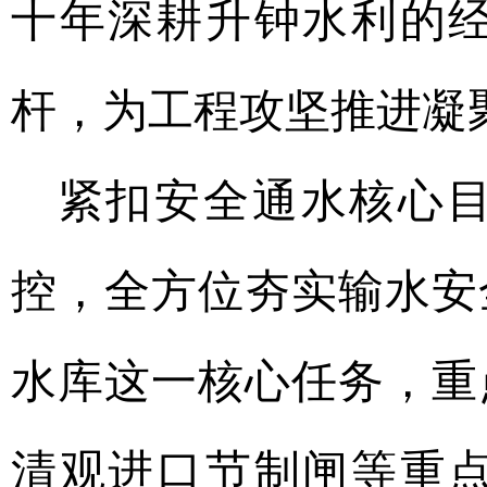
十年深耕升钟水利的
杆，为工程攻坚推进凝
紧扣安全通水核心
控，全方位夯实输水安
水库这一核心任务，重
清观进口节制闸等重