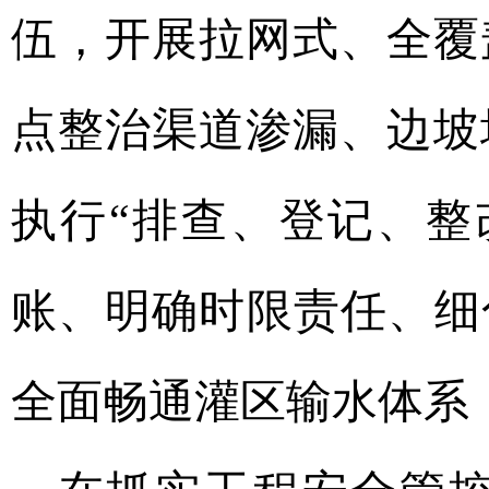
伍，开展拉网式、全覆
点整治渠道渗漏、边坡
执行“排查、登记、整
账、明确时限责任、细
全面畅通灌区输水体系