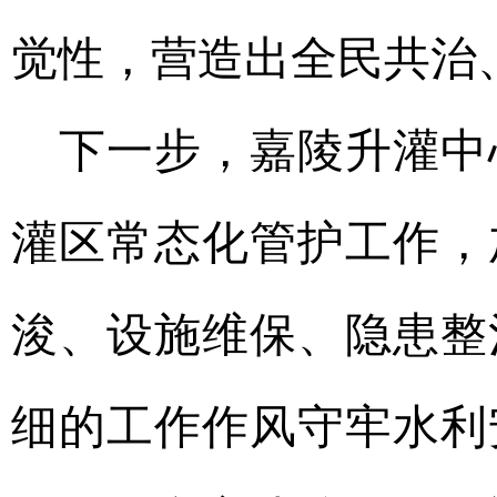
觉性，营造出全民共治
下一步，嘉陵升灌中
灌区常态化管护工作，
浚、设施维保、隐患整
细的工作作风守牢水利