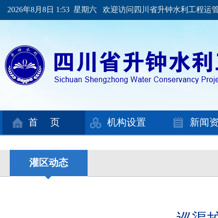
2026年8月8日 1:53 星期六 欢迎访问四川省升钟水利工程
首 页
机构设置
新闻
灌区动态