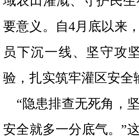
域农田灌溉、守护民生
要意义。自4月底以来
员下沉一线、坚守攻
验，扎实筑牢灌区安全
“隐患排查无死角，
安全就多一分底气。”