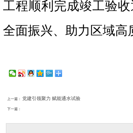
工程顺利完成竣工验收
全面振兴、助力区域高
党建引领聚力 赋能通水试验
上一篇：
下一篇：