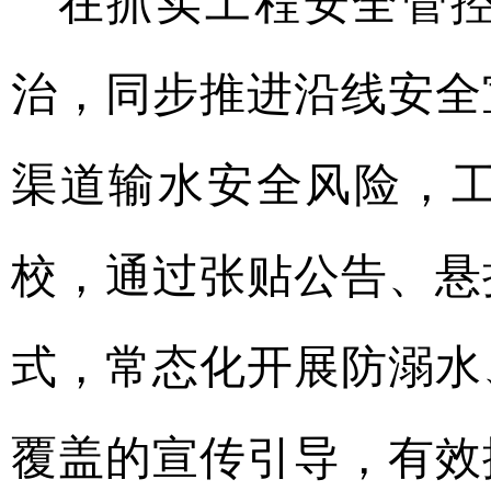
在抓实工程安全管
治，同步推进沿线安全
渠道输水安全风险，
校，通过张贴公告、悬
式，常态化开展防溺水
覆盖的宣传引导，有效