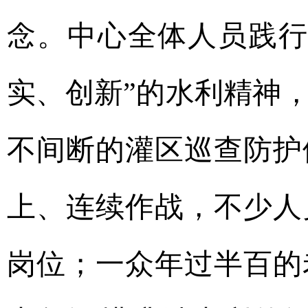
念。中心全体人员践行
实、创新”的水利精神
不间断的灌区巡查防护
上、连续作战，不少人
岗位；一众年过半百的