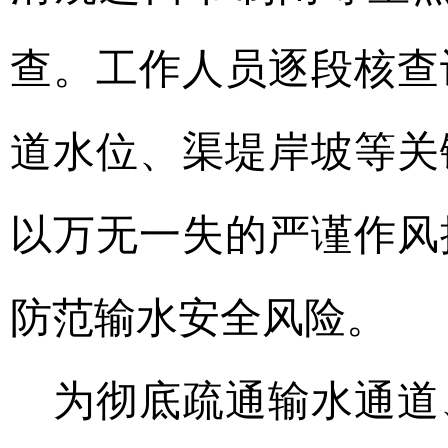
查。工作人员逐段核查
道水位、渠堤岸坡等关
以万无一失的严谨作风
防范输水安全风险。
为彻底疏通输水通道