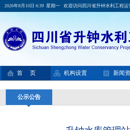
2026年8月10日 6:39 星期一 欢迎访问四川省升钟水利工程
首 页
机构设置
新闻
公示公告