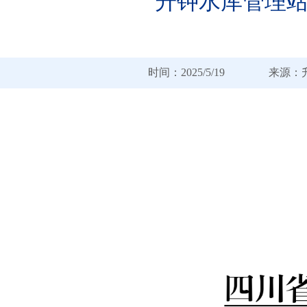
升钟水库管理
时间：2025/5/19 