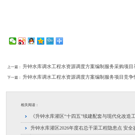
升钟水库调水工程水资源调度方案编制服务采购项目
上一篇：
升钟水库调水工程水资源调度方案编制服务项目竞争
下一篇：
相关阅读：
《升钟水库灌区“十四五”续建配套与现代化改造
升钟水库灌区2026年度右总干渠工程隐患点 安