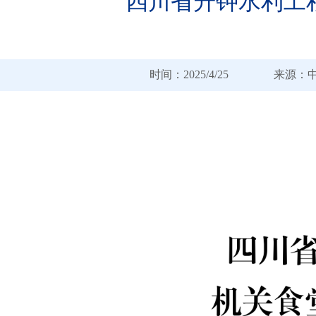
四川省升钟水利工
时间：2025/4/25 