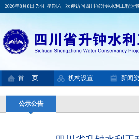
2026年8月8日 7:44 星期六 欢迎访问四川省升钟水利工程
首 页
机构设置
新闻
公示公告