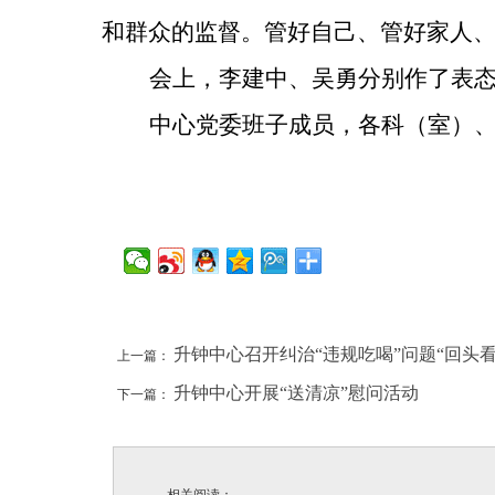
和群众的监督。管好自己、管好家人
会上，李建中、吴勇分别作了表
中心党委班子成员，各科（室）
升钟中心召开纠治“违规吃喝”问题“回头
上一篇：
升钟中心开展“送清凉”慰问活动
下一篇：