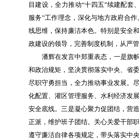
目建设，全力推动“十四五”续建配套
服务”工作理念，深化与地方政府合
线思维，保持廉洁本色。特别是安全
政建设的领导，完善制度机制，从严
潘辉在发言中郑重表态，一是旗
和政治规矩，坚决贯彻落实中央、省
尽职守勇担当，全力推动事业发展。
化配置、灌区管理服务、水利经济发
安全底线。三是凝心聚力促团结，营
正派，维护班子团结。关心关爱干部
遵守廉洁自律各项规定，带头落实中