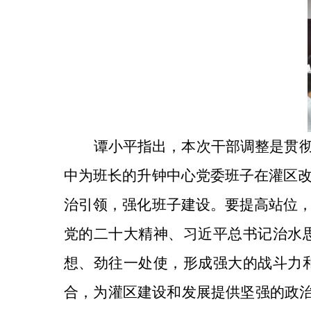
谭小平指出，本次干部调整是贯彻
中为班长的升钟中心党委班子在灌区
治引领，强化班子建设。要提高站位
党的二十大精神、习近平总书记治水
想、劲往一处使，形成强大的战斗力
合，为灌区建设和发展提供坚强的政治