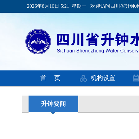
2026年8月10日 5:21 星期一 欢迎访问四川省
首 页
机构设置
升钟要闻