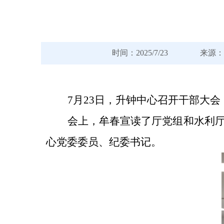
时间：2025/7/23 
7月23日，升钟中心召开干部大
会上，牟春宣读了厅党组和水利
心党委委员、纪委书记。