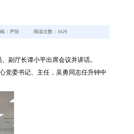
：尹恒 阅读次数：1629
员、副厅长谭小平出席会议并讲话。
心党委书记、主任，吴勇同志任升钟中