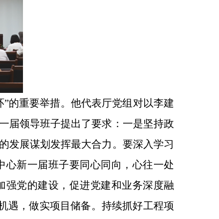
环”的重要举措。他代表厅党组对以李建
一届领导班子提出了要求：一是坚持政
的发展谋划发挥最大合力。要深入学习
中心新一届班子要同心同向，心往一处
加强党的建设，促进党建和业务深度融
目机遇，做实项目储备。持续抓好工程项