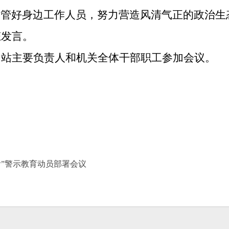
、管好身边工作人员，努力营造风清气正的政治生
态发言。
、站主要负责人和机关全体干部职工参加会议。
看”警示教育动员部署会议