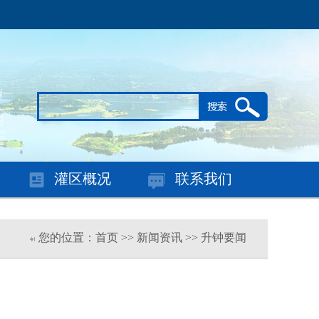
灌区概况
联系我们
您的位置：首页 >> 新闻资讯 >> 升钟要闻