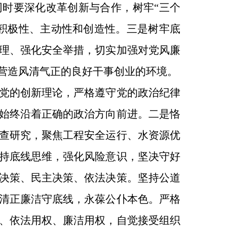
同时要深化改革创新与合作，树牢“三个
积极性、主动性和创造性。三是树牢底
理、强化安全举措，切实加强对党风廉
营造风清气正的良好干事创业的环境。
党的创新理论，严格遵守党的政治纪律
始终沿着正确的政治方向前进。二是恪
查研究，聚焦工程安全运行、水资源优
持底线思维，强化风险意识，坚决守好
决策、民主决策、依法决策。坚持公道
清正廉洁守底线，永葆公仆本色。严格
、依法用权、廉洁用权，自觉接受组织