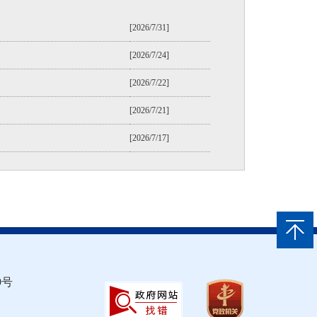
[2026/7/31]
[2026/7/24]
[2026/7/22]
[2026/7/21]
[2026/7/17]
9号