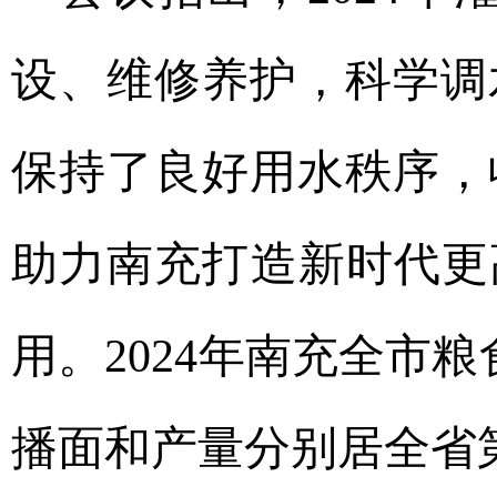
设、维修养护，科学调
保持了良好用水秩序，
助力南充打造新时代更
用。2024年南充全市粮食
播面和产量分别居全省