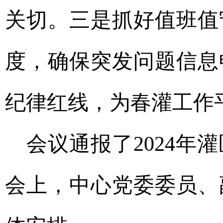
关切。三是抓好值班值
度，确保突发问题信息
纪律红线，为春灌工作
会议通报了2024年
会上，中心党委委员、