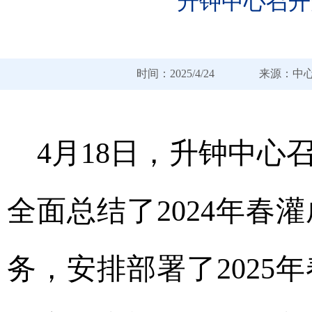
升钟中心召开
时间：2025/4/24 来
4月18日，升钟中心
全面总结了2024年
务，安排部署了2025