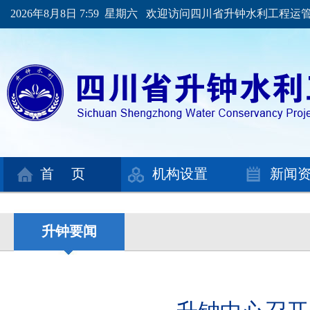
2026年8月8日 7:59 星期六 欢迎访问四川省升钟水利工程
首 页
机构设置
新闻
升钟要闻