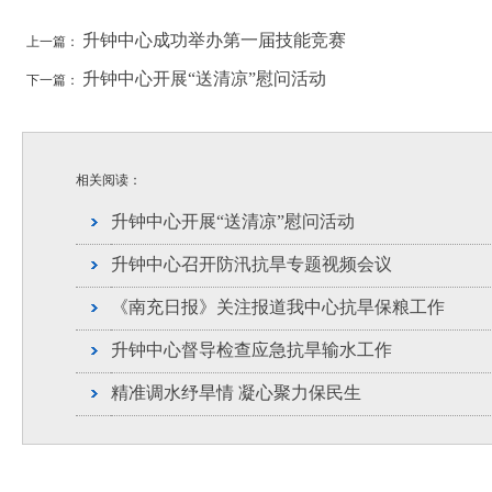
升钟中心成功举办第一届技能竞赛
上一篇：
升钟中心开展“送清凉”慰问活动
下一篇：
相关阅读：
升钟中心开展“送清凉”慰问活动
升钟中心召开防汛抗旱专题视频会议
《南充日报》关注报道我中心抗旱保粮工作
升钟中心督导检查应急抗旱输水工作
精准调水纾旱情 凝心聚力保民生