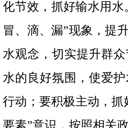
化节效，抓好输水用水
冒、滴、漏”现象，提
水观念，切实提升群众
水的良好氛围，使爱护
行动；要积极主动，抓
要素”意识，按照相关