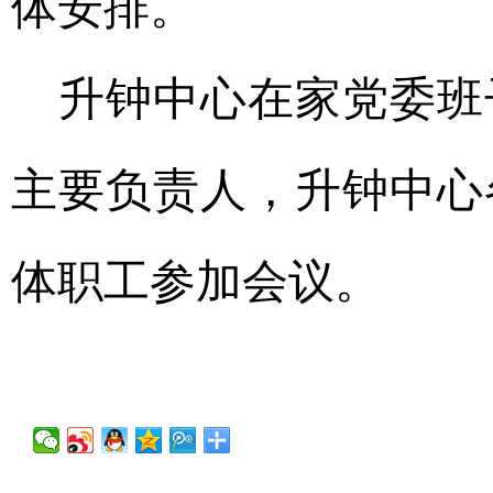
体安排。
升钟中心在家党委班
主要负责人，升钟中心
体职工参加会议。