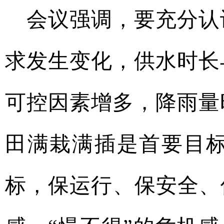
会议强调，要充分认
求发生变化，供水时长
可控因素增多，降雨量
田满栽满插是首要目
标，保运行、保安全、