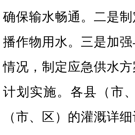
确保输水畅通。二是制
播作物用水。三是加强
情况，制定应急供水方
计划实施。各县（市
（市、区）的灌溉详细