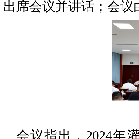
出席会议并讲话；
会议
会议指出，2024