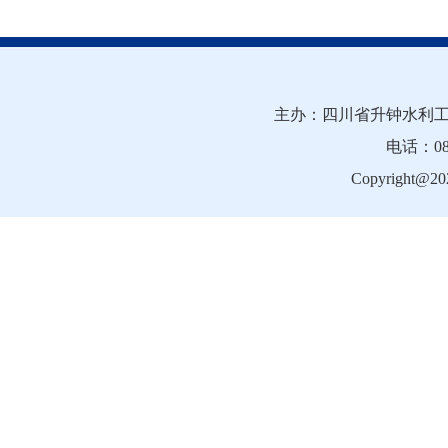
主办：四川省升钟水利工
电话：081
Copyright@202