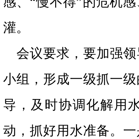
感、“慢不得”的危机
灌。
会议要求，要加强领
小组，形成一级抓一级
导，及时协调化解用
动，抓好用水准备。一