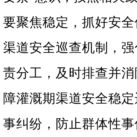
要聚焦稳定，抓好安全
渠道安全巡查机制，强
责分工，及时排查并消
障灌溉期渠道安全稳定
事纠纷，防止群体性事