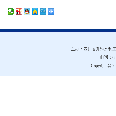
主办：四川省升钟水利工
电话：081
Copyright@202