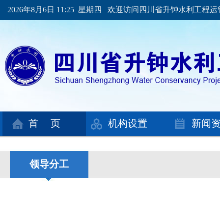
2026年8月6日 11:25 星期四 欢迎访问四川省升钟水利工程
首 页
机构设置
新闻
领导分工