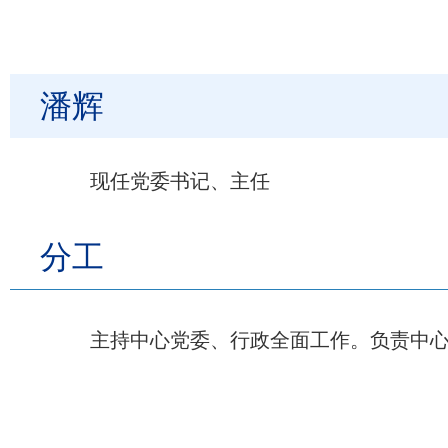
潘辉
现任党委书记、主任
分工
主持中心党委、行政全面工作。负责中