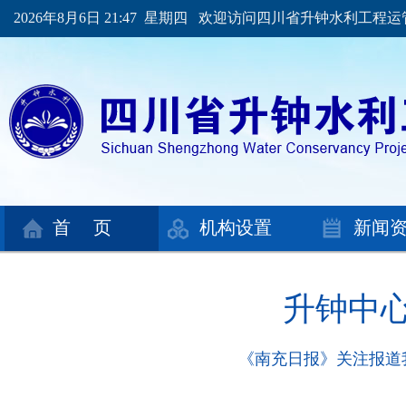
2026年8月6日 21:47 星期四 欢迎访问四川省升钟水利工程
首 页
机构设置
新闻
升钟中
《南充日报》关注报道