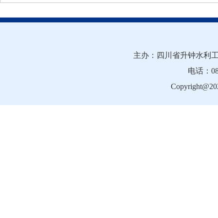
主办：四川省升钟水利工
电话：081
Copyright@202