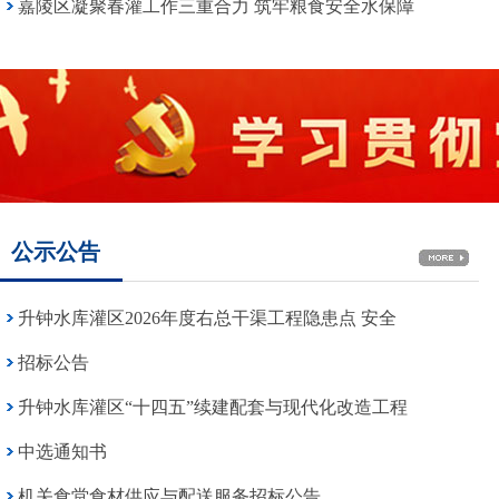
嘉陵区凝聚春灌工作三重合力 筑牢粮食安全水保障
公示公告
升钟水库灌区2026年度右总干渠工程隐患点 安全
招标公告
升钟水库灌区“十四五”续建配套与现代化改造工程
中选通知书
机关食堂食材供应与配送服务招标公告